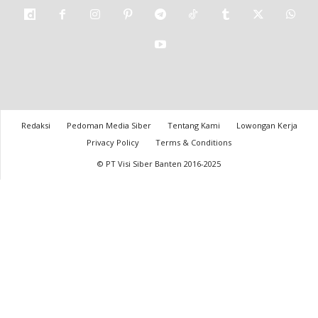
Redaksi
Pedoman Media Siber
Tentang Kami
Lowongan Kerja
Privacy Policy
Terms & Conditions
© PT Visi Siber Banten 2016-2025