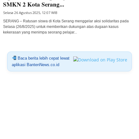
SMKN 2 Kota Serang...
Selasa 26 Agustus 2025, 12:07 WIB
SERANG – Ratusan siswa di Kota Serang menggelar aksi solidaritas pada
Selasa (26/8/2025) untuk memberikan dukungan atas dugaan kasus
kekerasan yang menimpa seorang pelajar...
Baca berita lebih cepat lewat
aplikasi BantenNews.co.id