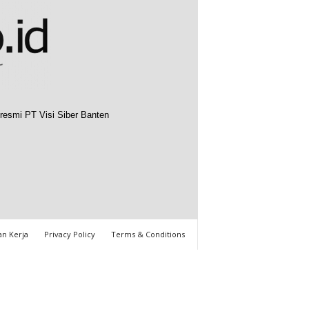
resmi PT Visi Siber Banten
n Kerja
Privacy Policy
Terms & Conditions