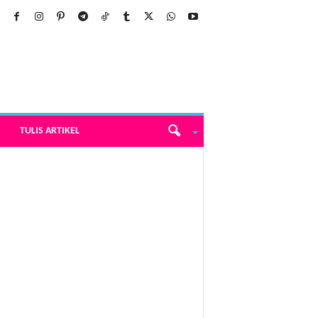
TULIS ARTIKEL