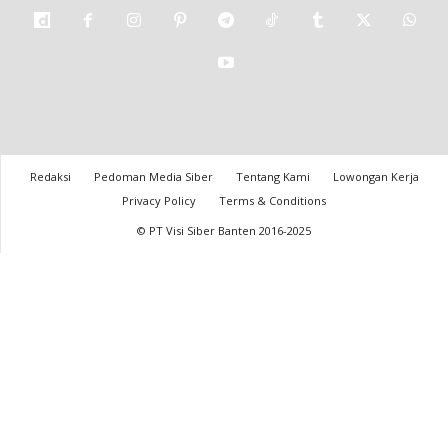
Redaksi
Pedoman Media Siber
Tentang Kami
Lowongan Kerja
Privacy Policy
Terms & Conditions
© PT Visi Siber Banten 2016-2025