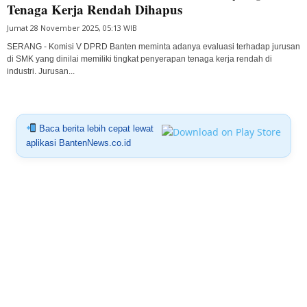
Tenaga Kerja Rendah Dihapus
Jumat 28 November 2025, 05:13 WIB
SERANG - Komisi V DPRD Banten meminta adanya evaluasi terhadap jurusan
di SMK yang dinilai memiliki tingkat penyerapan tenaga kerja rendah di
industri. Jurusan...
Baca berita lebih cepat lewat
aplikasi BantenNews.co.id