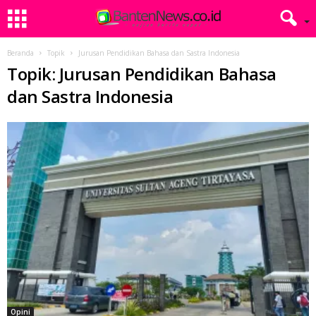
Beranda
Topik
Jurusan Pendidikan Bahasa dan Sastra Indonesia
Topik: Jurusan Pendidikan Bahasa
dan Sastra Indonesia
Opini