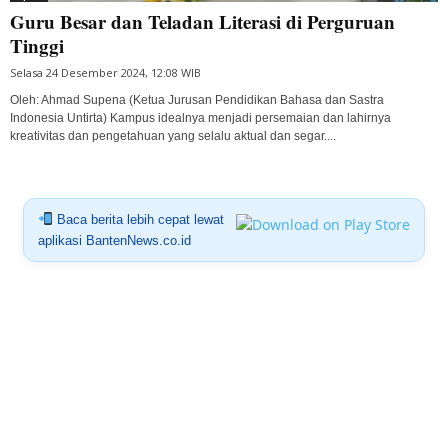
Guru Besar dan Teladan Literasi di Perguruan
Tinggi
Selasa 24 Desember 2024, 12:08 WIB
Oleh: Ahmad Supena (Ketua Jurusan Pendidikan Bahasa dan Sastra
Indonesia Untirta) Kampus idealnya menjadi persemaian dan lahirnya
kreativitas dan pengetahuan yang selalu aktual dan segar....
Baca berita lebih cepat lewat
aplikasi BantenNews.co.id