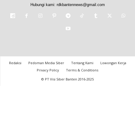
Hubungi kami:
rdkbantennews@gmail.com
Redaksi
Pedoman Media Siber
Tentang Kami
Lowongan Kerja
Privacy Policy
Terms & Conditions
© PT Visi Siber Banten 2016-2025