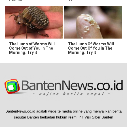
The Lump of Worms Will
The Lump Of Worms Will
Come Out of You in The
Come Out Of You In The
Morning. Try it
Morning. Try It
BantenNews.co.id adalah website media online yang menyajikan berita
seputar Banten berbadan hukum resmi PT Visi Siber Banten