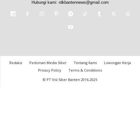
Hubungi kami:
rdkbantennews@gmail.com
Redaksi
Pedoman Media Siber
Tentang Kami
Lowongan Kerja
Privacy Policy
Terms & Conditions
© PT Visi Siber Banten 2016-2025