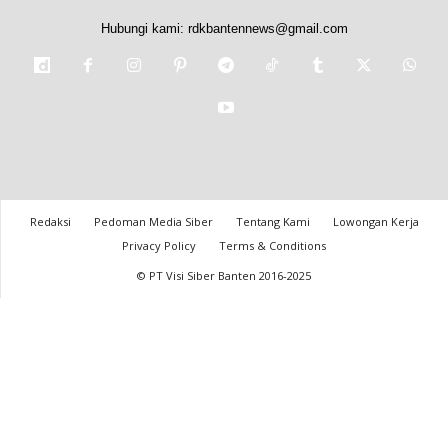
Hubungi kami:
rdkbantennews@gmail.com
Redaksi
Pedoman Media Siber
Tentang Kami
Lowongan Kerja
Privacy Policy
Terms & Conditions
© PT Visi Siber Banten 2016-2025