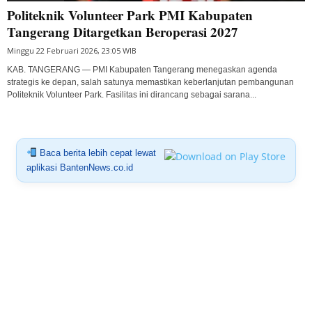
Politeknik Volunteer Park PMI Kabupaten
Tangerang Ditargetkan Beroperasi 2027
Minggu 22 Februari 2026, 23:05 WIB
KAB. TANGERANG — PMI Kabupaten Tangerang menegaskan agenda
strategis ke depan, salah satunya memastikan keberlanjutan pembangunan
Politeknik Volunteer Park. Fasilitas ini dirancang sebagai sarana...
Baca berita lebih cepat lewat
aplikasi BantenNews.co.id