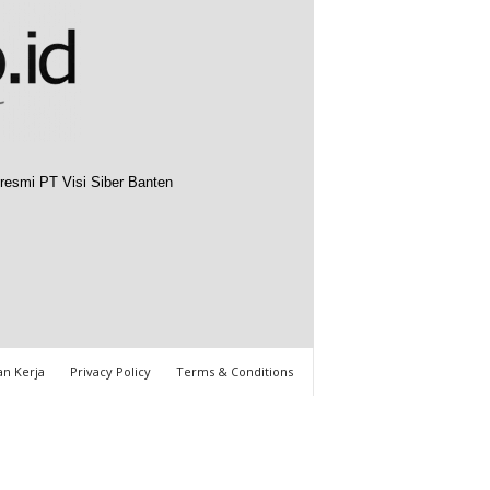
resmi PT Visi Siber Banten
n Kerja
Privacy Policy
Terms & Conditions