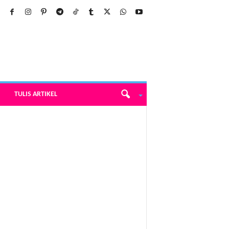
TULIS ARTIKEL