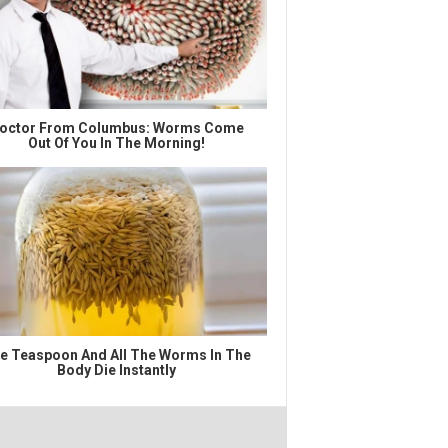
octor From Columbus: Worms Come
Out Of You In The Morning!
e Teaspoon And All The Worms In The
Body Die Instantly