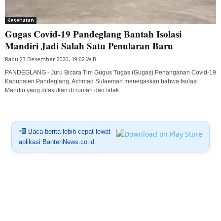
Kesehatan
Gugas Covid-19 Pandeglang Bantah Isolasi
Mandiri Jadi Salah Satu Penularan Baru
Rabu 23 Desember 2020, 19:02 WIB
PANDEGLANG - Juru Bicara Tim Gugus Tugas (Gugas) Penanganan Covid-19
Kabupaten Pandeglang, Achmad Sulaeman menegaskan bahwa Isolasi
Mandiri yang dilakukan di rumah dan tidak...
Baca berita lebih cepat lewat
aplikasi BantenNews.co.id