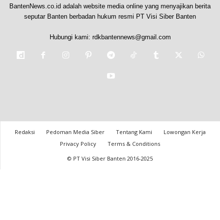
BantenNews.co.id adalah website media online yang menyajikan berita
seputar Banten berbadan hukum resmi PT Visi Siber Banten
Hubungi kami:
rdkbantennews@gmail.com
Redaksi
Pedoman Media Siber
Tentang Kami
Lowongan Kerja
Privacy Policy
Terms & Conditions
© PT Visi Siber Banten 2016-2025