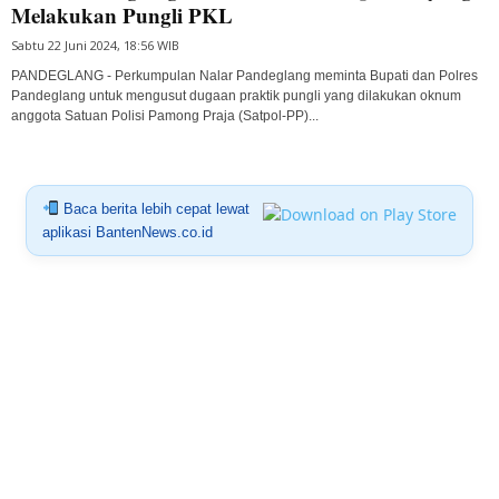
Melakukan Pungli PKL
Sabtu 22 Juni 2024, 18:56 WIB
PANDEGLANG - Perkumpulan Nalar Pandeglang meminta Bupati dan Polres
Pandeglang untuk mengusut dugaan praktik pungli yang dilakukan oknum
anggota Satuan Polisi Pamong Praja (Satpol-PP)...
Baca berita lebih cepat lewat
aplikasi BantenNews.co.id