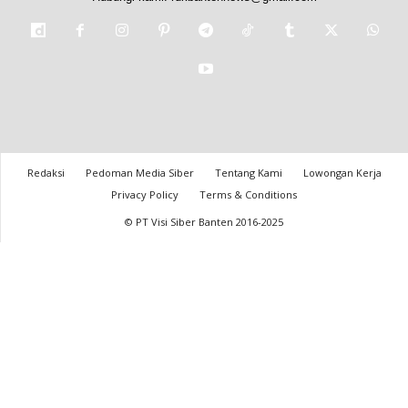
Redaksi
Pedoman Media Siber
Tentang Kami
Lowongan Kerja
Privacy Policy
Terms & Conditions
© PT Visi Siber Banten 2016-2025