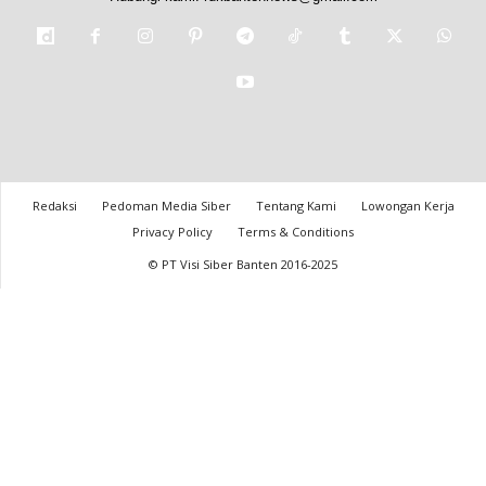
Redaksi
Pedoman Media Siber
Tentang Kami
Lowongan Kerja
Privacy Policy
Terms & Conditions
© PT Visi Siber Banten 2016-2025