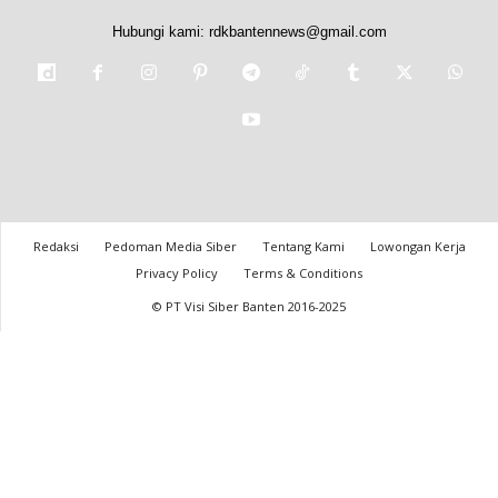
Hubungi kami:
rdkbantennews@gmail.com
Redaksi
Pedoman Media Siber
Tentang Kami
Lowongan Kerja
Privacy Policy
Terms & Conditions
© PT Visi Siber Banten 2016-2025