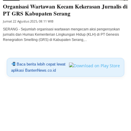
Organisasi Wartawan Kecam Kekerasan Jurnalis di
PT GRS Kabupaten Serang
Jumat 22 Agustus 2025, 08:11 WIB
SERANG - Sejumlah organisasi wartawan mengecam aksi pengeroyokan
jurnalis dan Humas Kementerian Lingkungan Hidup (KLH) di PT Genesis
Renegration Smelting (GRS) di Kabupaten Serang,...
Baca berita lebih cepat lewat
aplikasi BantenNews.co.id