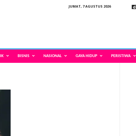
JUMAT, 7 AGUSTUS 2026
IK
BISNIS
NASIONAL
GAYA HIDUP
PERISTIWA