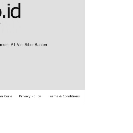
resmi PT Visi Siber Banten
n Kerja
Privacy Policy
Terms & Conditions