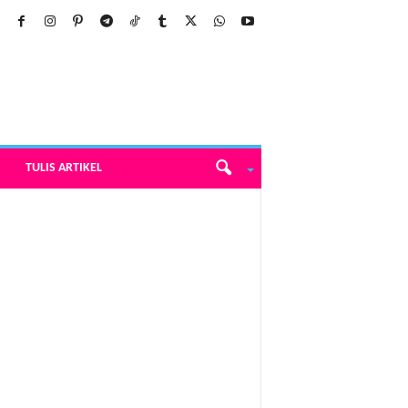
TULIS ARTIKEL