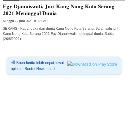
Egy Djanuiswati, Juri Kang Nong Kota Serang
2021 Meninggal Dunia
Minggu 27 Juni 2021, 01:05 WIB
SERANG - Kabar duka dari dunia Kang Nong Kota Serang. Salah satu juri
Kang Nong Kota Serang 2021 Egy Djanuiswati meninggal dunia, Sabtu
(26/6/2021)...
Baca berita lebih cepat lewat
aplikasi BantenNews.co.id