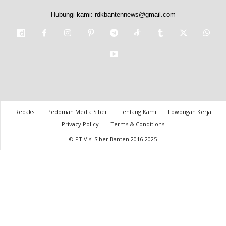
Hubungi kami:
rdkbantennews@gmail.com
Redaksi
Pedoman Media Siber
Tentang Kami
Lowongan Kerja
Privacy Policy
Terms & Conditions
© PT Visi Siber Banten 2016-2025