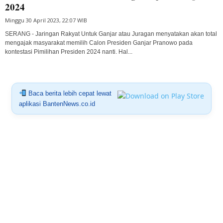
2024
Minggu 30 April 2023, 22:07 WIB
SERANG - Jaringan Rakyat Untuk Ganjar atau Juragan menyatakan akan total
mengajak masyarakat memilih Calon Presiden Ganjar Pranowo pada
kontestasi Pimilihan Presiden 2024 nanti. Hal...
Baca berita lebih cepat lewat
aplikasi BantenNews.co.id