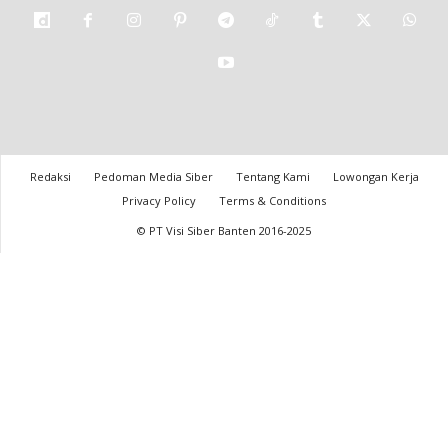
Redaksi
Pedoman Media Siber
Tentang Kami
Lowongan Kerja
Privacy Policy
Terms & Conditions
© PT Visi Siber Banten 2016-2025