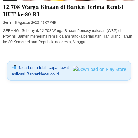
12.708 Warga Binaan di Banten Terima Remisi
HUT ke-80 RI
Senin 18 Agustus 2025, 13:07 WIB
SERANG - Sebanyak 12.708 Warga Binaan Pemasyarakatan (WBP) di
Provinsi Banten menerima remisi dalam rangka peringatan Hari Ulang Tahun
ke-80 Kemerdekaan Republik Indonesia, Minggu...
Baca berita lebih cepat lewat
aplikasi BantenNews.co.id