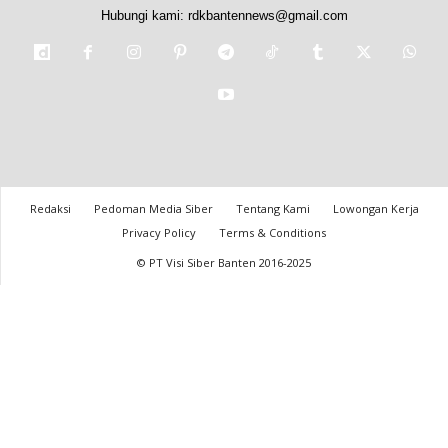
Hubungi kami:
rdkbantennews@gmail.com
Redaksi
Pedoman Media Siber
Tentang Kami
Lowongan Kerja
Privacy Policy
Terms & Conditions
© PT Visi Siber Banten 2016-2025