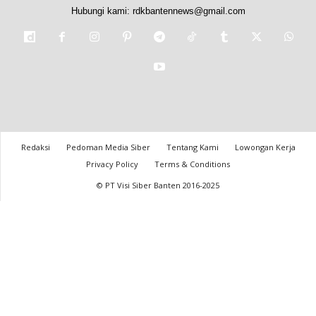
Hubungi kami:
rdkbantennews@gmail.com
Redaksi
Pedoman Media Siber
Tentang Kami
Lowongan Kerja
Privacy Policy
Terms & Conditions
© PT Visi Siber Banten 2016-2025