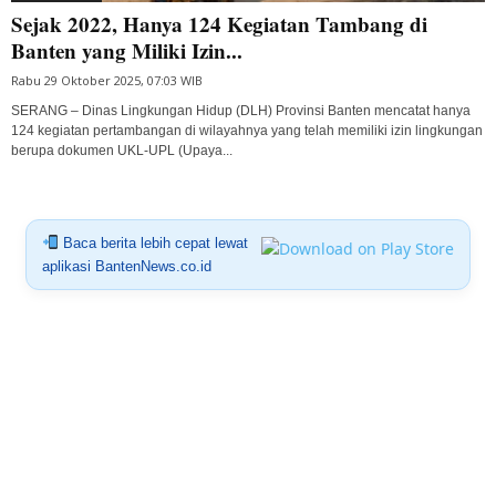
Sejak 2022, Hanya 124 Kegiatan Tambang di
Banten yang Miliki Izin...
Rabu 29 Oktober 2025, 07:03 WIB
SERANG – Dinas Lingkungan Hidup (DLH) Provinsi Banten mencatat hanya
124 kegiatan pertambangan di wilayahnya yang telah memiliki izin lingkungan
berupa dokumen UKL-UPL (Upaya...
Baca berita lebih cepat lewat
aplikasi BantenNews.co.id