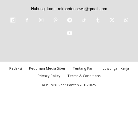
Hubungi kami:
rdkbantennews@gmail.com
Redaksi
Pedoman Media Siber
Tentang Kami
Lowongan Kerja
Privacy Policy
Terms & Conditions
© PT Visi Siber Banten 2016-2025