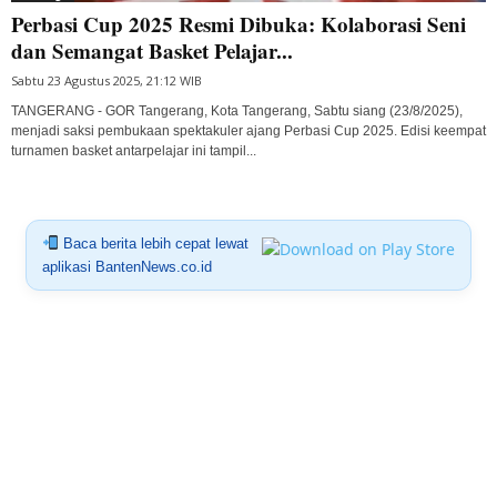
Perbasi Cup 2025 Resmi Dibuka: Kolaborasi Seni
dan Semangat Basket Pelajar...
Sabtu 23 Agustus 2025, 21:12 WIB
TANGERANG - GOR Tangerang, Kota Tangerang, Sabtu siang (23/8/2025),
menjadi saksi pembukaan spektakuler ajang Perbasi Cup 2025. Edisi keempat
turnamen basket antarpelajar ini tampil...
Baca berita lebih cepat lewat
aplikasi BantenNews.co.id