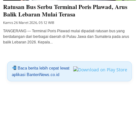
Ratusan Bus Serbu Terminal Poris Plawad, Arus
Balik Lebaran Mulai Terasa
Kamis 26 Maret 2026, 05:12 WIB
TANGERANG — Terminal Poris Plawad mulai dipadati ratusan bus yang
berdatangan dari berbagai daerah di Pulau Jawa dan Sumatera pada arus
balik Lebaran 2026. Kepala...
Baca berita lebih cepat lewat
aplikasi BantenNews.co.id