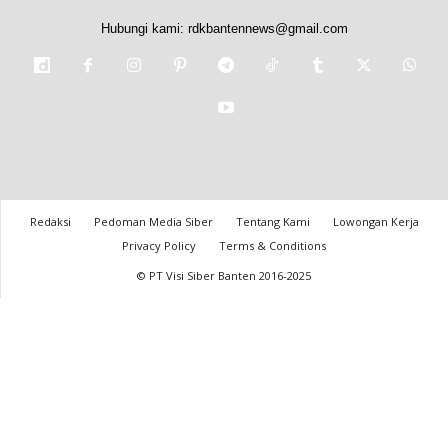
Hubungi kami:
rdkbantennews@gmail.com
Redaksi
Pedoman Media Siber
Tentang Kami
Lowongan Kerja
Privacy Policy
Terms & Conditions
© PT Visi Siber Banten 2016-2025