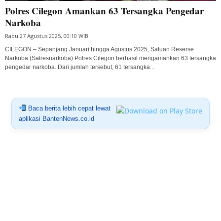
Polres Cilegon Amankan 63 Tersangka Pengedar
Narkoba
Rabu 27 Agustus 2025, 00:10 WIB
CILEGON – Sepanjang Januari hingga Agustus 2025, Satuan Reserse
Narkoba (Satresnarkoba) Polres Cilegon berhasil mengamankan 63 tersangka
pengedar narkoba. Dari jumlah tersebut, 61 tersangka...
Baca berita lebih cepat lewat
aplikasi BantenNews.co.id