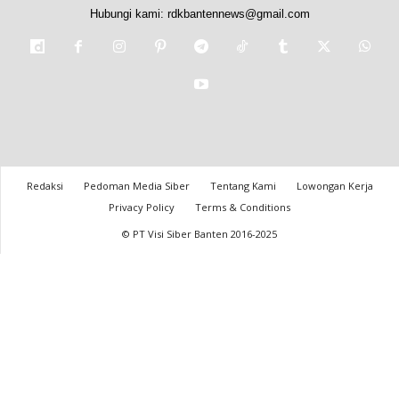
Hubungi kami:
rdkbantennews@gmail.com
Redaksi
Pedoman Media Siber
Tentang Kami
Lowongan Kerja
Privacy Policy
Terms & Conditions
© PT Visi Siber Banten 2016-2025