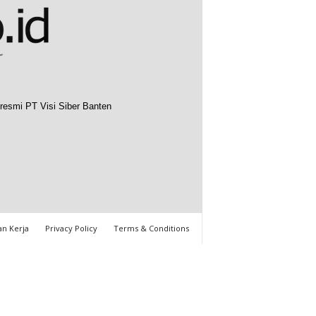
resmi PT Visi Siber Banten
n Kerja
Privacy Policy
Terms & Conditions