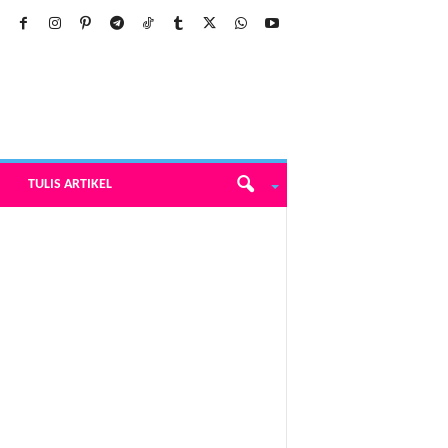
TULIS ARTIKEL