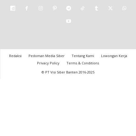
Redaksi
Pedoman Media Siber
Tentang Kami
Lowongan Kerja
Privacy Policy
Terms & Conditions
© PT Visi Siber Banten 2016-2025