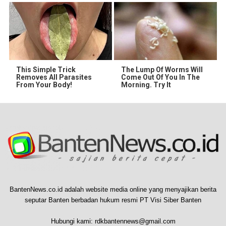
This Simple Trick
The Lump Of Worms Will
Removes All Parasites
Come Out Of You In The
From Your Body!
Morning. Try It
BantenNews.co.id adalah website media online yang menyajikan berita
seputar Banten berbadan hukum resmi PT Visi Siber Banten
Hubungi kami:
rdkbantennews@gmail.com