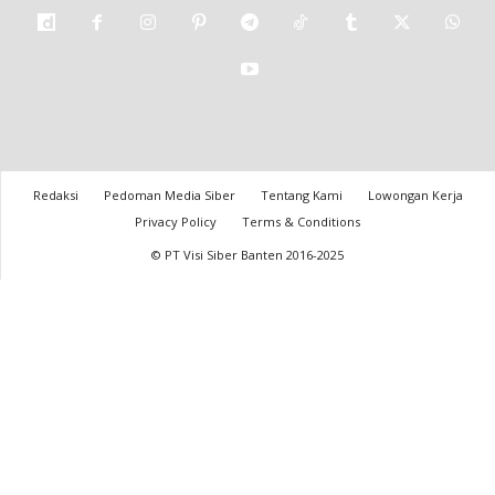
Redaksi
Pedoman Media Siber
Tentang Kami
Lowongan Kerja
Privacy Policy
Terms & Conditions
© PT Visi Siber Banten 2016-2025