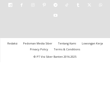
Redaksi
Pedoman Media Siber
Tentang Kami
Lowongan Kerja
Privacy Policy
Terms & Conditions
© PT Visi Siber Banten 2016-2025