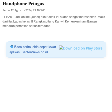
Handphone Petugas
Senin 12 Agustus 2024, 23:10 WIB
LEBAK - Judi online (Judol) akhir-akhir ini sudah sangat meresahkan. Maka
dari itu, Lapas kelas III Rangkasbitung Kanwil Kemenkumham Banten
menaruh perhatian serius terhadap...
Baca berita lebih cepat lewat
aplikasi BantenNews.co.id