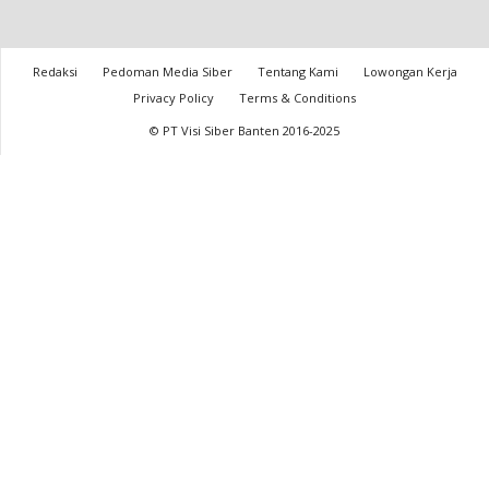
Redaksi
Pedoman Media Siber
Tentang Kami
Lowongan Kerja
Privacy Policy
Terms & Conditions
© PT Visi Siber Banten 2016-2025