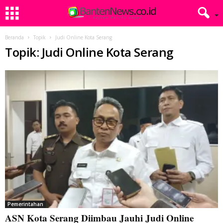
Beranda
Topik
Judi Online Kota Serang
Topik: Judi Online Kota Serang
Pemerintahan
ASN Kota Serang Diimbau Jauhi Judi Online