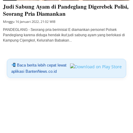
Judi Sabung Ayam di Pandeglang Digerebek Polisi,
Seorang Pria Diamankan
Minggu 16 Januari 2022, 21:02 WIB
PANDEGLANG - Seorang pria berinisial E diamankan personel Polsek
Pandeglang karena diduga hendak ikut judi sabung ayam yang berlokasi di
Kampung Cijengkol, Kelurahan Babakan...
Baca berita lebih cepat lewat
aplikasi BantenNews.co.id