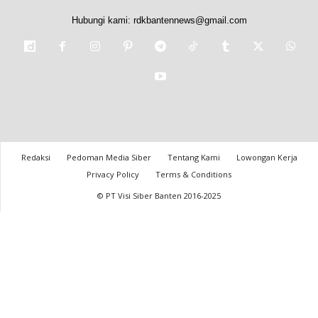
Hubungi kami:
rdkbantennews@gmail.com
Redaksi
Pedoman Media Siber
Tentang Kami
Lowongan Kerja
Privacy Policy
Terms & Conditions
© PT Visi Siber Banten 2016-2025