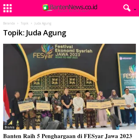
Beranda
Topik
Juda Agung
Topik: Juda Agung
Bisnis
Banten Raih 5 Penghargaan di FESyar Jawa 2023