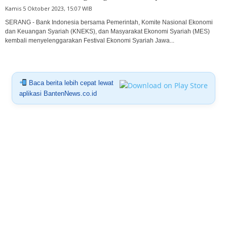
Kamis 5 Oktober 2023, 15:07 WIB
SERANG - Bank Indonesia bersama Pemerintah, Komite Nasional Ekonomi
dan Keuangan Syariah (KNEKS), dan Masyarakat Ekonomi Syariah (MES)
kembali menyelenggarakan Festival Ekonomi Syariah Jawa...
Baca berita lebih cepat lewat
aplikasi BantenNews.co.id