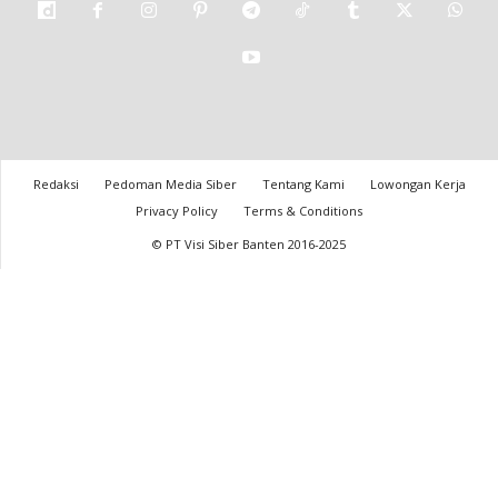
Redaksi
Pedoman Media Siber
Tentang Kami
Lowongan Kerja
Privacy Policy
Terms & Conditions
© PT Visi Siber Banten 2016-2025