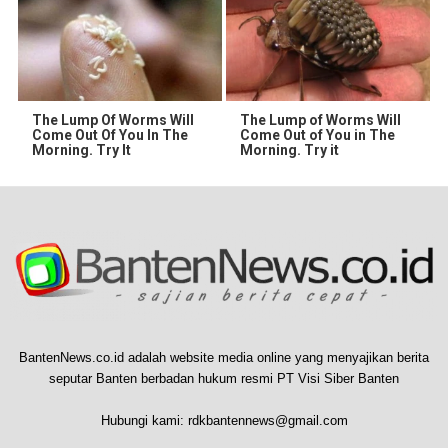
The Lump Of Worms Will
The Lump of Worms Will
Come Out Of You In The
Come Out of You in The
Morning. Try It
Morning. Try it
BantenNews.co.id adalah website media online yang menyajikan berita
seputar Banten berbadan hukum resmi PT Visi Siber Banten
Hubungi kami:
rdkbantennews@gmail.com