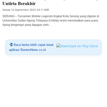
Untirta Berakhir
Selasa 16 September 2025, 06:11 WIB
SERANG – Turnamen Mobile Legends tingkat Kota Serang yang digelar di
Universitas Sultan Ageng Tirtayasa (Untirta) resmi menobatkan para juara.
Ajang bergengsi yang digagas oleh...
Baca berita lebih cepat lewat
aplikasi BantenNews.co.id