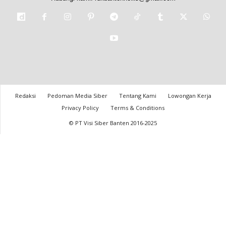
Redaksi
Pedoman Media Siber
Tentang Kami
Lowongan Kerja
Privacy Policy
Terms & Conditions
© PT Visi Siber Banten 2016-2025