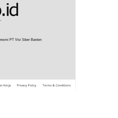
resmi PT Visi Siber Banten
n Kerja
Privacy Policy
Terms & Conditions