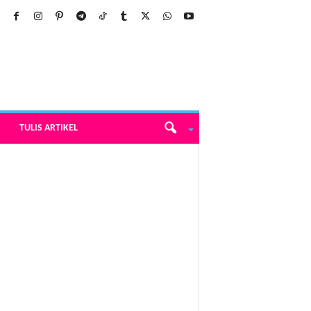
TULIS ARTIKEL