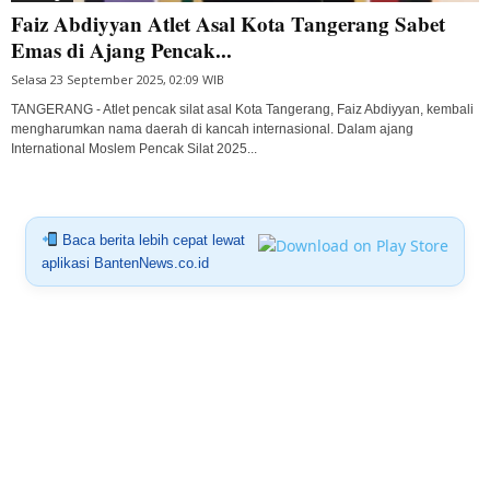
Faiz Abdiyyan Atlet Asal Kota Tangerang Sabet
Emas di Ajang Pencak...
Selasa 23 September 2025, 02:09 WIB
TANGERANG - Atlet pencak silat asal Kota Tangerang, Faiz Abdiyyan, kembali
mengharumkan nama daerah di kancah internasional. Dalam ajang
International Moslem Pencak Silat 2025...
Baca berita lebih cepat lewat
aplikasi BantenNews.co.id