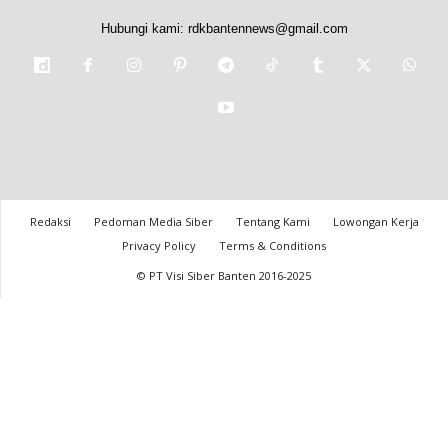
Hubungi kami:
rdkbantennews@gmail.com
Redaksi
Pedoman Media Siber
Tentang Kami
Lowongan Kerja
Privacy Policy
Terms & Conditions
© PT Visi Siber Banten 2016-2025