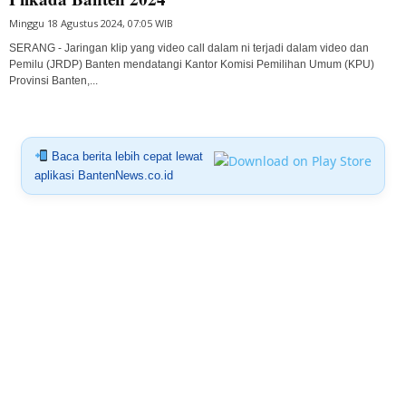
Minggu 18 Agustus 2024, 07:05 WIB
SERANG - Jaringan klip yang video call dalam ni terjadi dalam video dan
Pemilu (JRDP) Banten mendatangi Kantor Komisi Pemilihan Umum (KPU)
Provinsi Banten,...
Baca berita lebih cepat lewat
aplikasi BantenNews.co.id