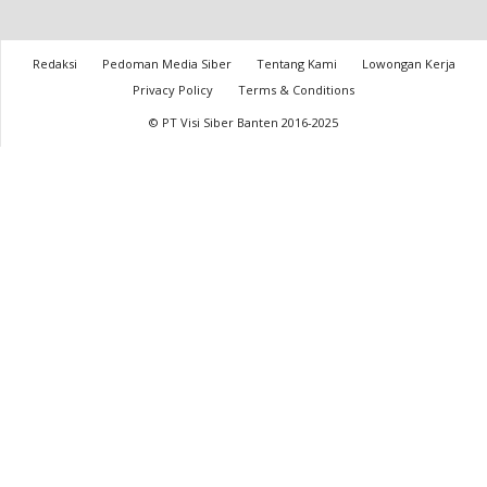
Redaksi
Pedoman Media Siber
Tentang Kami
Lowongan Kerja
Privacy Policy
Terms & Conditions
© PT Visi Siber Banten 2016-2025