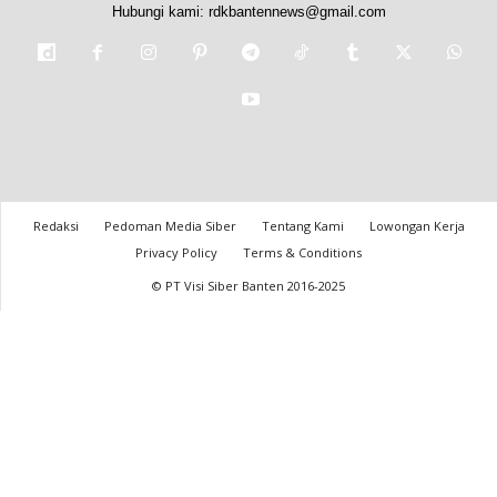
Hubungi kami:
rdkbantennews@gmail.com
Redaksi
Pedoman Media Siber
Tentang Kami
Lowongan Kerja
Privacy Policy
Terms & Conditions
© PT Visi Siber Banten 2016-2025