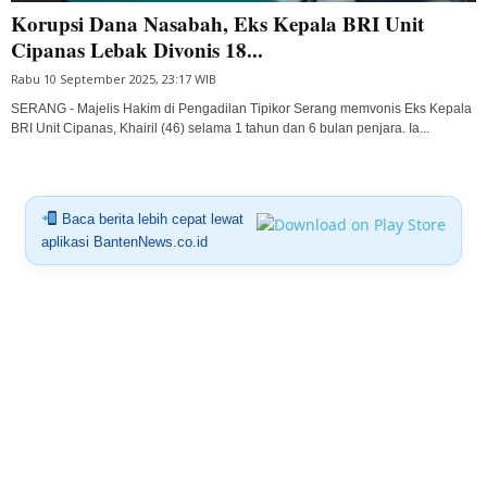
Korupsi Dana Nasabah, Eks Kepala BRI Unit
Cipanas Lebak Divonis 18...
Rabu 10 September 2025, 23:17 WIB
SERANG - Majelis Hakim di Pengadilan Tipikor Serang memvonis Eks Kepala
BRI Unit Cipanas, Khairil (46) selama 1 tahun dan 6 bulan penjara. Ia...
Baca berita lebih cepat lewat
aplikasi BantenNews.co.id