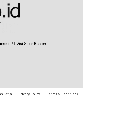
resmi PT Visi Siber Banten
n Kerja
Privacy Policy
Terms & Conditions