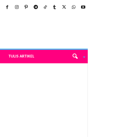
TULIS ARTIKEL