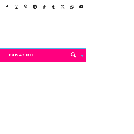
TULIS ARTIKEL