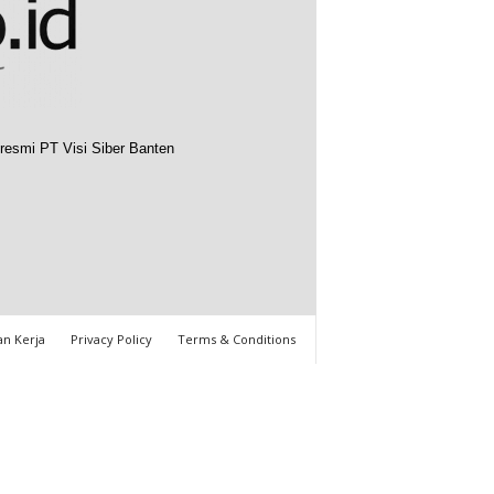
resmi PT Visi Siber Banten
n Kerja
Privacy Policy
Terms & Conditions