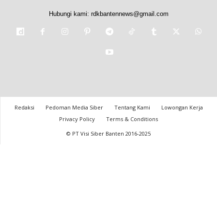
Hubungi kami:
rdkbantennews@gmail.com
Redaksi
Pedoman Media Siber
Tentang Kami
Lowongan Kerja
Privacy Policy
Terms & Conditions
© PT Visi Siber Banten 2016-2025