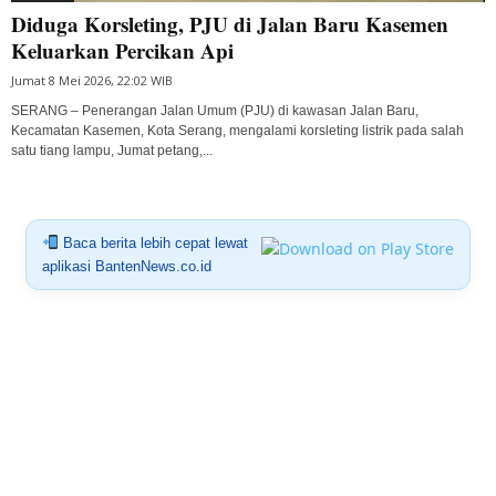
Diduga Korsleting, PJU di Jalan Baru Kasemen
Keluarkan Percikan Api
Jumat 8 Mei 2026, 22:02 WIB
SERANG – Penerangan Jalan Umum (PJU) di kawasan Jalan Baru,
Kecamatan Kasemen, Kota Serang, mengalami korsleting listrik pada salah
satu tiang lampu, Jumat petang,...
Baca berita lebih cepat lewat
aplikasi BantenNews.co.id