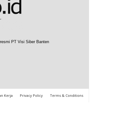
resmi PT Visi Siber Banten
n Kerja
Privacy Policy
Terms & Conditions