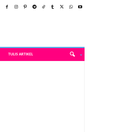
TULIS ARTIKEL