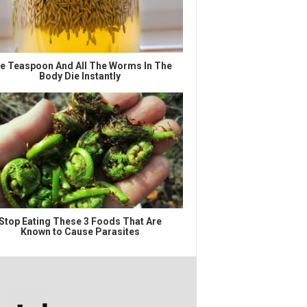
e Teaspoon And All The Worms In The
Body Die Instantly
Stop Eating These 3 Foods That Are
Known to Cause Parasites