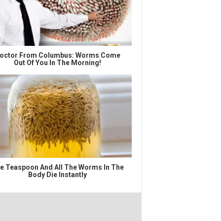
octor From Columbus: Worms Come
Out Of You In The Morning!
e Teaspoon And All The Worms In The
Body Die Instantly