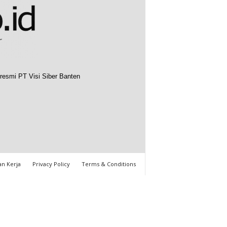
resmi PT Visi Siber Banten
n Kerja
Privacy Policy
Terms & Conditions