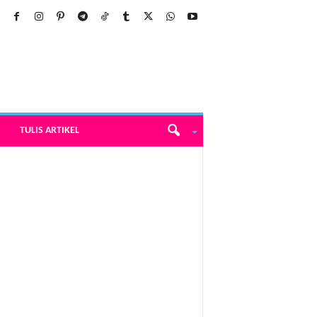
TULIS ARTIKEL