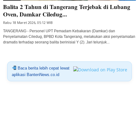
Balita 2 Tahun di Tangerang Terjebak di Lubang
Oven, Damkar Ciledug...
Rabu 18 Maret 2026, 05:12 WIB
TANGERANG - Personel UPT Pemadam Kebakaran (Damkar) dan
Penyelamatan Ciledug, BPBD Kota Tangerang, melakukan aksi penyelamatan
dramatis terhadap seorang balita berinisial Y (2). Jari telunjuk...
Baca berita lebih cepat lewat
aplikasi BantenNews.co.id