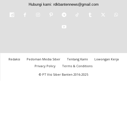
Hubungi kami:
rdkbantennews@gmail.com
Redaksi
Pedoman Media Siber
Tentang Kami
Lowongan Kerja
Privacy Policy
Terms & Conditions
© PT Visi Siber Banten 2016-2025