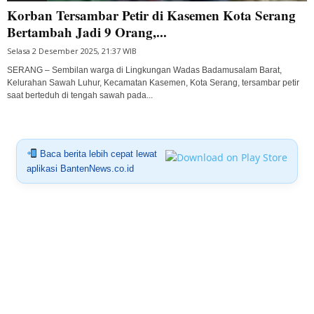
Korban Tersambar Petir di Kasemen Kota Serang
Bertambah Jadi 9 Orang,...
Selasa 2 Desember 2025, 21:37 WIB
SERANG – Sembilan warga di Lingkungan Wadas Badamusalam Barat,
Kelurahan Sawah Luhur, Kecamatan Kasemen, Kota Serang, tersambar petir
saat berteduh di tengah sawah pada...
Baca berita lebih cepat lewat
aplikasi BantenNews.co.id