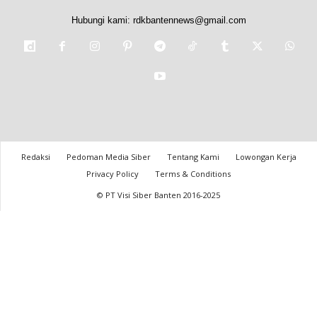
Hubungi kami:
rdkbantennews@gmail.com
Redaksi
Pedoman Media Siber
Tentang Kami
Lowongan Kerja
Privacy Policy
Terms & Conditions
© PT Visi Siber Banten 2016-2025