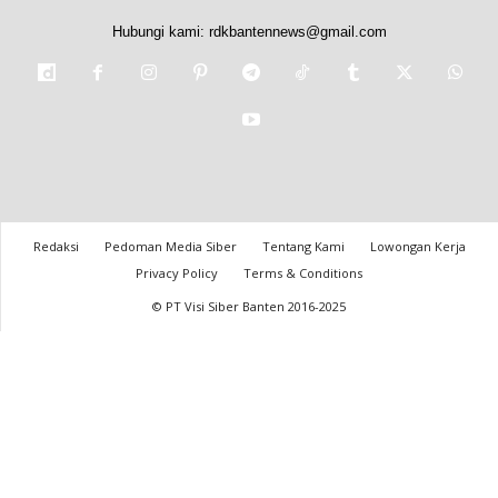
Hubungi kami:
rdkbantennews@gmail.com
Redaksi
Pedoman Media Siber
Tentang Kami
Lowongan Kerja
Privacy Policy
Terms & Conditions
© PT Visi Siber Banten 2016-2025