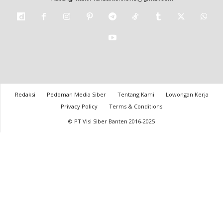
Redaksi
Pedoman Media Siber
Tentang Kami
Lowongan Kerja
Privacy Policy
Terms & Conditions
© PT Visi Siber Banten 2016-2025