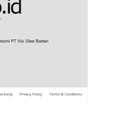
resmi PT Visi Siber Banten
n Kerja
Privacy Policy
Terms & Conditions