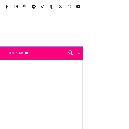
TULIS ARTIKEL