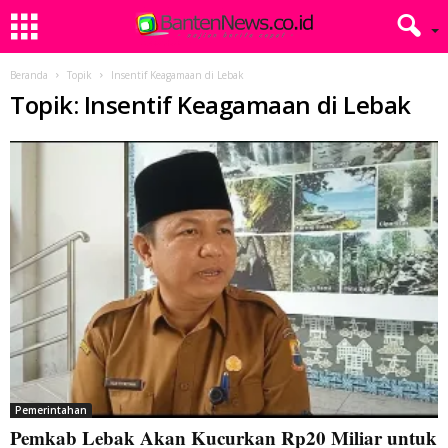
Beranda
Topik
Insentif Keagamaan di Lebak
Topik: Insentif Keagamaan di Lebak
Pemerintahan
Pemkab Lebak Akan Kucurkan Rp20 Miliar untuk