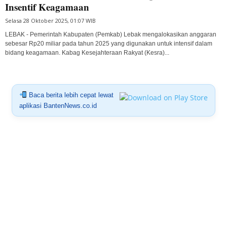
Insentif Keagamaan
Selasa 28 Oktober 2025, 01:07 WIB
LEBAK - Pemerintah Kabupaten (Pemkab) Lebak mengalokasikan anggaran
sebesar Rp20 miliar pada tahun 2025 yang digunakan untuk intensif dalam
bidang keagamaan. Kabag Kesejahteraan Rakyat (Kesra)...
Baca berita lebih cepat lewat
aplikasi BantenNews.co.id