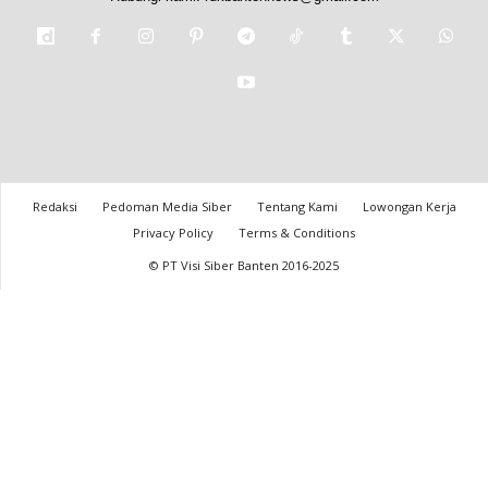
Redaksi
Pedoman Media Siber
Tentang Kami
Lowongan Kerja
Privacy Policy
Terms & Conditions
© PT Visi Siber Banten 2016-2025