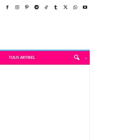
TULIS ARTIKEL