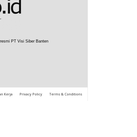
resmi PT Visi Siber Banten
n Kerja
Privacy Policy
Terms & Conditions