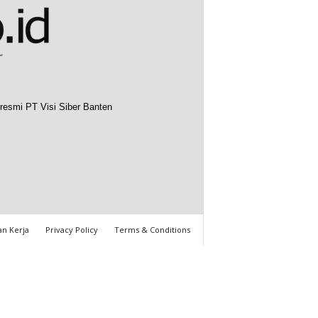
resmi PT Visi Siber Banten
n Kerja
Privacy Policy
Terms & Conditions