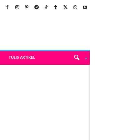
TULIS ARTIKEL