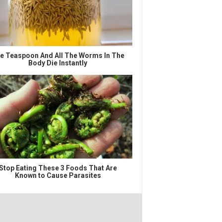
e Teaspoon And All The Worms In The
Body Die Instantly
Stop Eating These 3 Foods That Are
Known to Cause Parasites