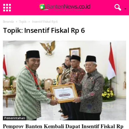
Beranda
Topik
Insentif Fiskal Rp 6
Topik: Insentif Fiskal Rp 6
Pemerintahan
Pemprov Banten Kembali Dapat Insentif Fiskal Rp