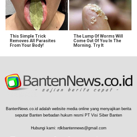
This Simple Trick
The Lump Of Worms Will
Removes All Parasites
Come Out Of You In The
From Your Body!
Morning. Try It
BantenNews.co.id adalah website media online yang menyajikan berita
seputar Banten berbadan hukum resmi PT Visi Siber Banten
Hubungi kami:
rdkbantennews@gmail.com