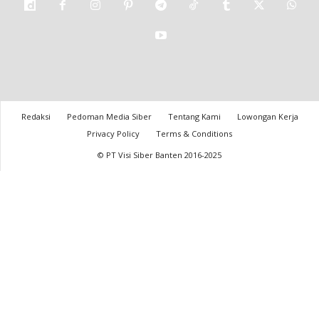
Redaksi
Pedoman Media Siber
Tentang Kami
Lowongan Kerja
Privacy Policy
Terms & Conditions
© PT Visi Siber Banten 2016-2025