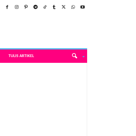
TULIS ARTIKEL