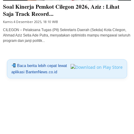
Soal Kinerja Pemkot Cilegon 2026, Aziz : Lihat
Saja Track Record...
Kamis 4 Desember 2025, 18:10 WIB
CILEGON – Pelaksana Tugas (Plt) Sekretaris Daerah (Sekda) Kota Cilegon,
Ahmad Aziz Setia Ade Putra, menyatakan optimistis mampu mengawal seluruh
program dan janji politik...
Baca berita lebih cepat lewat
aplikasi BantenNews.co.id