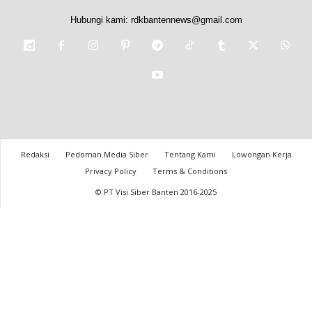
Hubungi kami:
rdkbantennews@gmail.com
Redaksi
Pedoman Media Siber
Tentang Kami
Lowongan Kerja
Privacy Policy
Terms & Conditions
© PT Visi Siber Banten 2016-2025