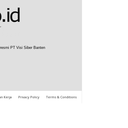
resmi PT Visi Siber Banten
n Kerja
Privacy Policy
Terms & Conditions