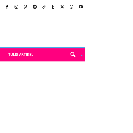
TULIS ARTIKEL