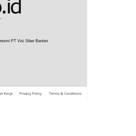
resmi PT Visi Siber Banten
n Kerja
Privacy Policy
Terms & Conditions