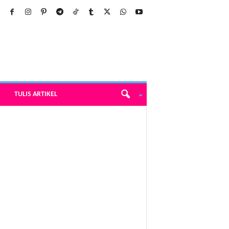
TULIS ARTIKEL