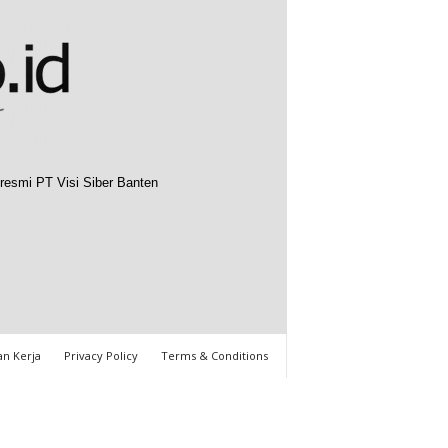
resmi PT Visi Siber Banten
n Kerja
Privacy Policy
Terms & Conditions