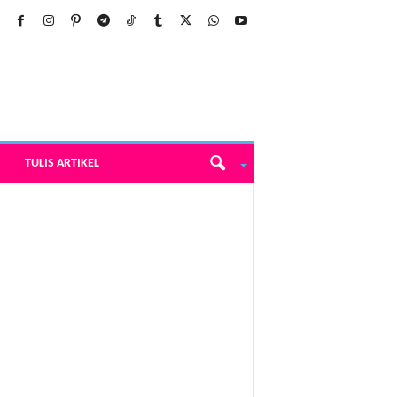
TULIS ARTIKEL